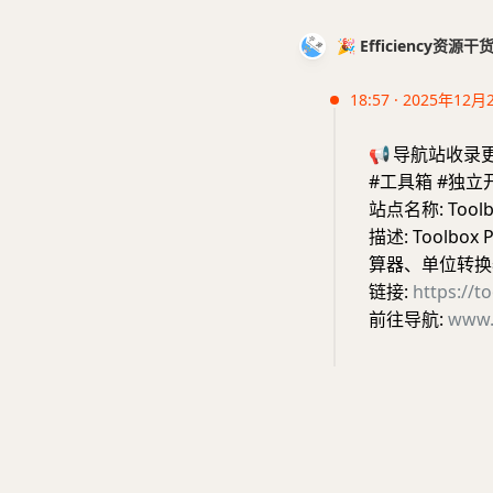
🎉 Efficiency资源
18:57 · 2025年12月
📢
导航站收录
#工具箱 #独立
站点名称: Toolb
描述: Toolb
算器、单位转换
链接:
https://t
前往导航:
www.