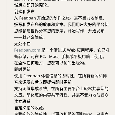
然后立即开始阅读。
创建和发布
从 Feedban 开始您的创作之旅。毫不费力地创建、
撰写和发布您的故事和文章。我们用户友好的平台使
您能够与世界分享您的想法。开始写作，开始发布
——就这么简单。
无处不在
Feedban.com
是一个渐进式 Web 应用程序，它已准
备就绪，可在 PC、Mac、手机或平板电脑上使用。
在全球任何地方，您都可以访问出版物。
即时更新
使用 Feedban 体验信息的即时性，在所有新闻和博
客来源发布后立即提供即时更新。
支持无缝集成系统，在所有主要平台上轻松共享您的
文章。简化您的内容共享流程，并毫不费力地与受众
建立联系
自定义您的收藏。
享受拖放的简单性，以更改和组织源和集合。只需点