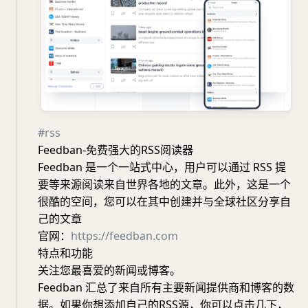
#rss
Feedban-免费强大的RSS阅读器
Feedban 是一个一站式中心，用户可以通过 RSS 提
要等来源阅读来自世界各地的文章。此外，这是一个
很酷的空间，您可以在其中创建并与全球社区分享自
己的文章
官网：
https://feedban.com
特点和功能
关注您最喜爱的新闻或博客。
Feedban 汇总了来自所有主要新闻提供商和博客的数
据。如果你想添加自己的RSS源，你可以点击几下，