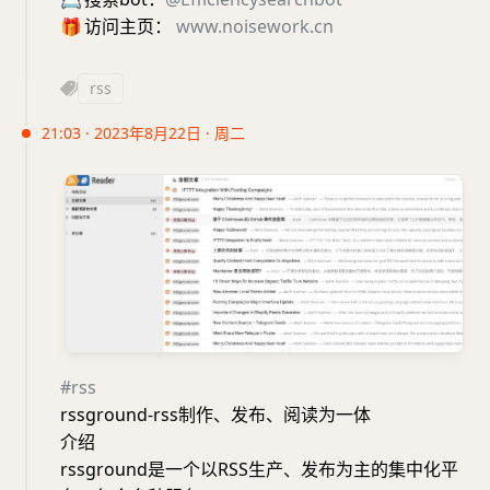
🎁
访问主页：
www.noisework.cn
rss
21:03 · 2023年8月22日 · 周二
#rss
rssground-rss制作、发布、阅读为一体
介绍
rssground是一个以RSS生产、发布为主的集中化平