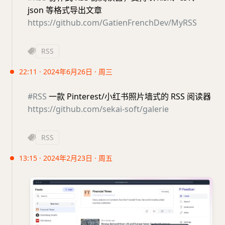
json 等格式导出文章
https://github.com/GatienFrenchDev/MyRSS
RSS
22:11 · 2024年6月26日 · 周三
#RSS
一款 Pinterest/小红书照片墙式的 RSS 阅读器
https://github.com/sekai-soft/galerie
RSS
13:15 · 2024年2月23日 · 周五