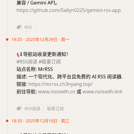
兼容 / Gemini API。
https://github.com/Sallyn0225/gemini-rss-app
RSS
19:25 · 2025年12月29日 · 周一
📢
导航站收录更新通知！
#RSS阅读
#极客订阅
站点名称: MrRSS
描述: 一个现代化、跨平台且免费的 AI RSS 阅读器.
链接:
https://mrrss.ch3nyang.top/
前往导航:
www.noisedh.cn
或
www.noisedh.link
RSS阅读
极客订阅
18:33 · 2025年12月10日 · 周三