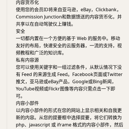
内容货币化
使用您的会员ID将来自亚马逊，eBay，Clickbank，
Commission Junction和数据馈送的内容货币化，并
共享以在自动驾驶仪上赚钱。
安全
一切都内置在一个方便的基于 Web 的服务中。移动
友好的布局，快速安全的云服务器，一流的支持，视
频教程和广泛的知识库。
私有内容源
您可以使用关键字和一组过滤条件，从默认情况下没
有 Feed 的来源生成 Feed。Facebook页面或Twitter
推文，亚马逊或eBay产品，Google或Bing新闻，
YouTube视频或Flickr图像等内容只需点击一下即
可。
内容小部件
以内容小部件的形式在您的网站上显示相关和自我更
新的内容。从您的提要框中选择提要，将它们转换为
php、javascript 或 iframe 格式的内容小部件，然后