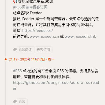
📢
导航站收录更新通知！
#RSS阅读
#极客订阅
站点名称: Feeder
描述: Feeder 是一个新闻管理器，会追踪你选择的任
何在线来源，并将其打包成易于消化的阅读体验。
链接:
https://feeder.co/
前往导航:
www.noisedh.cn
或
www.noisedh.link
RSS阅读
极客订阅
21:19 · 2025年11月17日 · 周一
#RSS
AI增强的跨平台桌面 RSS 阅读器，支持多语言
翻译、智能摘要和现代化阅读体验.
https://github.com/xiongsircool/aurora-rss-read
er
RSS