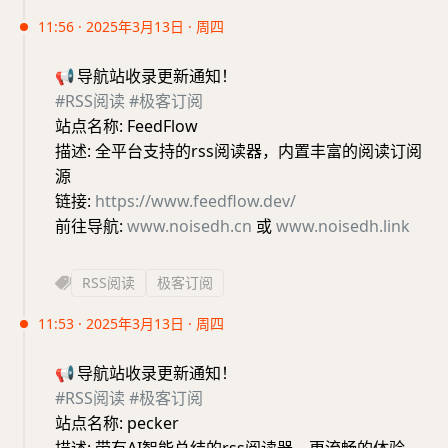
11:56 · 2025年3月13日 · 周四
📢
导航站收录更新通知！
#RSS阅读
#极客订阅
站点名称: FeedFlow
描述: 全平台支持的rss阅读器，内置丰富的阅读订阅
源
链接:
https://www.feedflow.dev/
前往导航:
www.noisedh.cn
或
www.noisedh.link
RSS阅读
极客订阅
11:53 · 2025年3月13日 · 周四
📢
导航站收录更新通知！
#RSS阅读
#极客订阅
站点名称: pecker