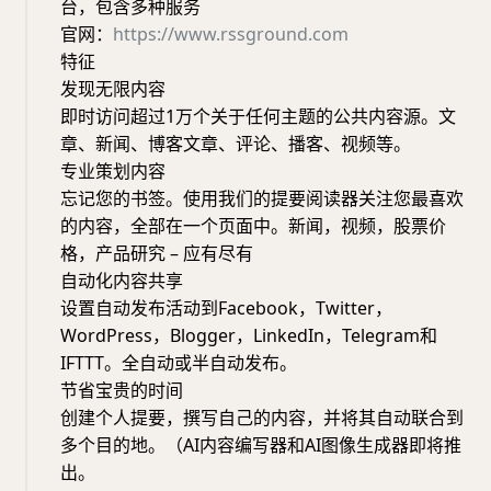
台，包含多种服务
官网：
https://www.rssground.com
特征
发现无限内容
即时访问超过1万个关于任何主题的公共内容源。文
章、新闻、博客文章、评论、播客、视频等。
专业策划内容
忘记您的书签。使用我们的提要阅读器关注您最喜欢
的内容，全部在一个页面中。新闻，视频，股票价
格，产品研究 – 应有尽有
自动化内容共享
设置自动发布活动到Facebook，Twitter，
WordPress，Blogger，LinkedIn，Telegram和
IFTTT。全自动或半自动发布。
节省宝贵的时间
创建个人提要，撰写自己的内容，并将其自动联合到
多个目的地。（AI内容编写器和AI图像生成器即将推
出。