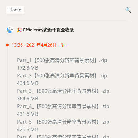
Home
🎉 Efficiency资源干货全收录
13:36 · 2021年4月26日 · 周一
Part_1【500张高清分辨率背景素材】.zip
172.8 MB
Part_2【500张高清分辨率背景素材】.zip
434.9 MB
Part_3_【500张高清分辨率背景素材】.zip
364.6 MB
Part_4_【500张高清分辨率背景素材】.zip
431.6 MB
Part_5_【500张高清分辨率背景素材】.zip
426.5 MB
Part_6_【500张高清分辨率背景素材】.zip