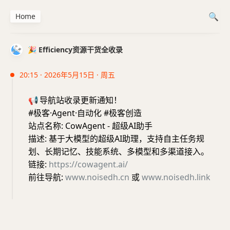
Home
🎉 Efficiency资源干货全收录
20:15 · 2026年5月15日 · 周五
📢
导航站收录更新通知！
#极客·Agent·自动化 #极客创造
站点名称: CowAgent - 超级AI助手
描述: 基于大模型的超级AI助理，支持自主任务规
划、长期记忆、技能系统、多模型和多渠道接入。
链接:
https://cowagent.ai/
前往导航:
www.noisedh.cn
或
www.noisedh.link