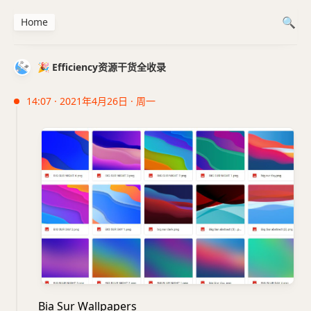
Home
🎉 Efficiency资源干货全收录
14:07 · 2021年4月26日 · 周一
Bia Sur Wallpapers