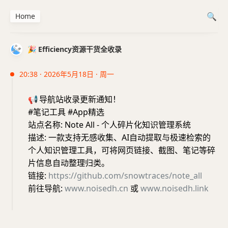
Home
🎉 Efficiency资源干货全收录
20:38 · 2026年5月18日 · 周一
📢
导航站收录更新通知！
#笔记工具 #App精选
站点名称: Note All - 个人碎片化知识管理系统
描述: 一款支持无感收集、AI自动提取与极速检索的
个人知识管理工具，可将网页链接、截图、笔记等碎
片信息自动整理归类。
链接:
https://github.com/snowtraces/note_all
前往导航:
www.noisedh.cn
或
www.noisedh.link