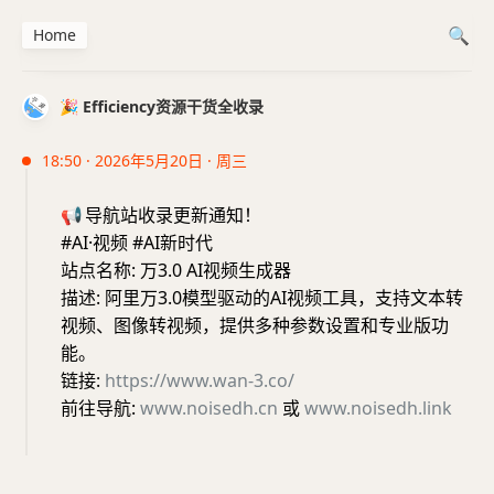
Home
🎉 Efficiency资源干货全收录
18:50 · 2026年5月20日 · 周三
📢
导航站收录更新通知！
#AI·视频 #AI新时代
站点名称: 万3.0 AI视频生成器
描述: 阿里万3.0模型驱动的AI视频工具，支持文本转
视频、图像转视频，提供多种参数设置和专业版功
能。
链接:
https://www.wan-3.co/
前往导航:
www.noisedh.cn
或
www.noisedh.link