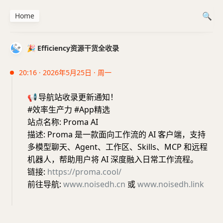
Home
🎉 Efficiency资源干货全收录
20:16 · 2026年5月25日 · 周一
📢
导航站收录更新通知！
#效率生产力 #App精选
站点名称: Proma AI
描述: Proma 是一款面向工作流的 AI 客户端，支持
多模型聊天、Agent、工作区、Skills、MCP 和远程
机器人，帮助用户将 AI 深度融入日常工作流程。
链接:
https://proma.cool/
前往导航:
www.noisedh.cn
或
www.noisedh.link