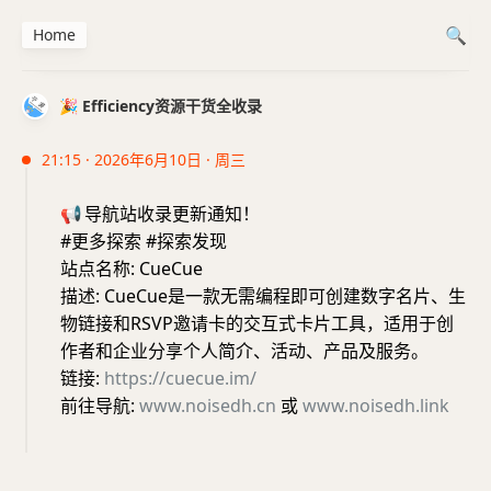
Home
🎉 Efficiency资源干货全收录
21:15 · 2026年6月10日 · 周三
📢
导航站收录更新通知！
#更多探索 #探索发现
站点名称: CueCue
描述: CueCue是一款无需编程即可创建数字名片、生
物链接和RSVP邀请卡的交互式卡片工具，适用于创
作者和企业分享个人简介、活动、产品及服务。
链接:
https://cuecue.im/
前往导航:
www.noisedh.cn
或
www.noisedh.link