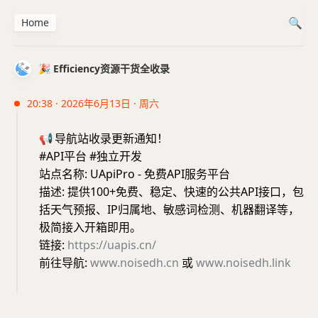
Home
🎉 Efficiency资源干货全收录
20:38 · 2026年6月13日 · 周六
📢
导航站收录更新通知！
#API平台 #独立开发
站点名称: UApiPro - 免费API服务平台
描述: 提供100+免费、稳定、快速的公共API接口，包
括天气预报、IP归属地、敏感词检测、机器翻译等，
极简接入开箱即用。
链接:
https://uapis.cn/
前往导航:
www.noisedh.cn
或
www.noisedh.link