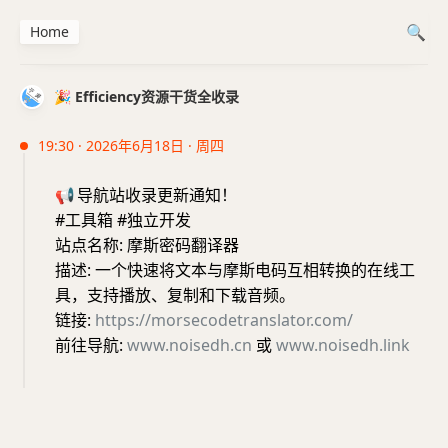
Home
🎉 Efficiency资源干货全收录
19:30 · 2026年6月18日 · 周四
📢
导航站收录更新通知！
#工具箱 #独立开发
站点名称: 摩斯密码翻译器
描述: 一个快速将文本与摩斯电码互相转换的在线工
具，支持播放、复制和下载音频。
链接:
https://morsecodetranslator.com/
前往导航:
www.noisedh.cn
或
www.noisedh.link