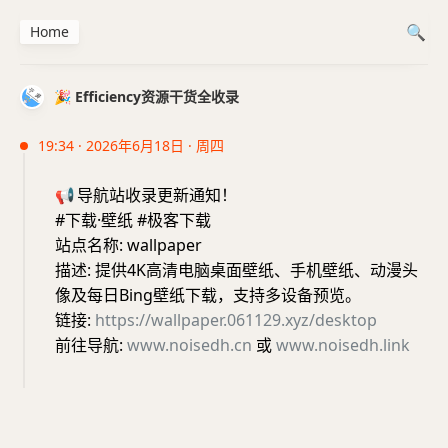
Home
🎉 Efficiency资源干货全收录
19:34 · 2026年6月18日 · 周四
📢
导航站收录更新通知！
#下载·壁纸 #极客下载
站点名称: wallpaper
描述: 提供4K高清电脑桌面壁纸、手机壁纸、动漫头
像及每日Bing壁纸下载，支持多设备预览。
链接:
https://wallpaper.061129.xyz/desktop
前往导航:
www.noisedh.cn
或
www.noisedh.link