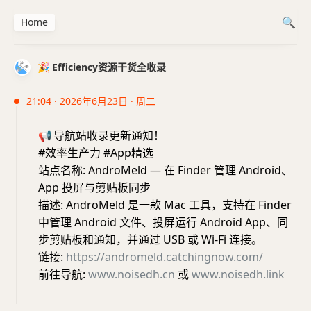
Home
🎉 Efficiency资源干货全收录
21:04 · 2026年6月23日 · 周二
📢
导航站收录更新通知！
#效率生产力 #App精选
站点名称: AndroMeld — 在 Finder 管理 Android、
App 投屏与剪贴板同步
描述: AndroMeld 是一款 Mac 工具，支持在 Finder
中管理 Android 文件、投屏运行 Android App、同
步剪贴板和通知，并通过 USB 或 Wi-Fi 连接。
链接:
https://andromeld.catchingnow.com/
前往导航:
www.noisedh.cn
或
www.noisedh.link