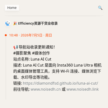
Home
🎉 Efficiency资源干货全收录
10:48 · 2026年7月5日 · 周日
📢
导航站收录更新通知！
#摄影聚焦 #媒体创作
站点名称: Luna AI Cut
描述: Luna AI Cut 是面向 Insta360 Luna Ultra 相机
的桌面媒体管理工具，支持 Wi-Fi 连接、媒体浏览下
载、水印导出等功能。
链接:
https://diamondfsd.github.io/luna-ai-cut/
前往导航:
www.noisedh.cn
或
www.noisedh.link