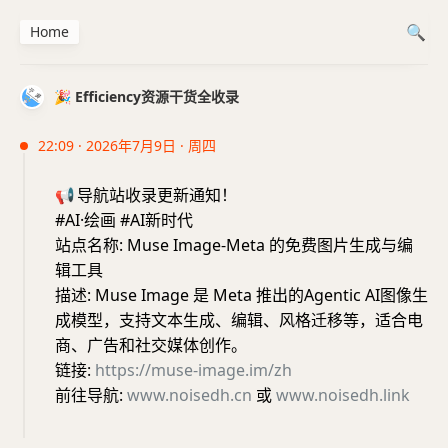
Home
🎉 Efficiency资源干货全收录
22:09 · 2026年7月9日 · 周四
📢
导航站收录更新通知！
#AI·绘画 #AI新时代
站点名称: Muse Image-Meta 的免费图片生成与编
辑工具
描述: Muse Image 是 Meta 推出的Agentic AI图像生
成模型，支持文本生成、编辑、风格迁移等，适合电
商、广告和社交媒体创作。
链接:
https://muse-image.im/zh
前往导航:
www.noisedh.cn
或
www.noisedh.link