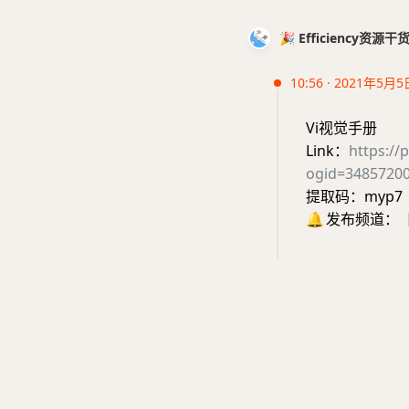
🎉 Efficiency资源
10:56 · 2021年5月5
Vi视觉手册
Link：
https:/
ogid=3485720
提取码：myp7
🔔
发布频道：