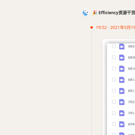
🎉 Efficiency资源
19:52 · 2021年5月1