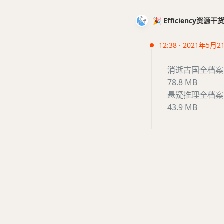
🎉 Efficiency资源
12:38 · 2021年5月2
消逝古国全档案.
78.8 MB
悬疑推理全档案.
43.9 MB