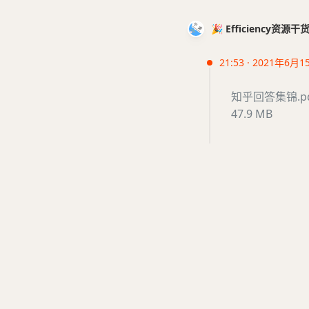
🎉 Efficiency资源
21:53 · 2021年6月1
知乎回答集锦.p
47.9 MB