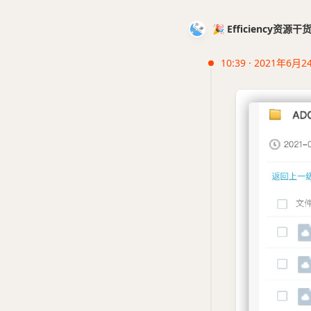
🎉 Efficiency资源
10:39 · 2021年6月2