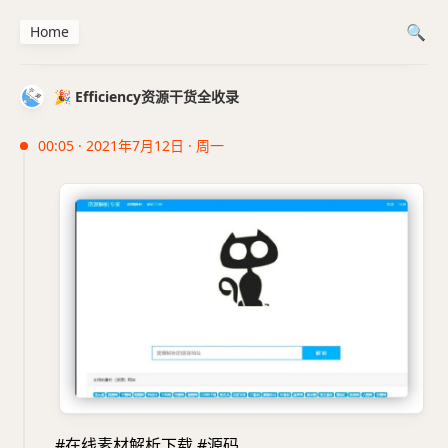
Home
🎉 Efficiency资源干货全收录
00:05 · 2021年7月12日 · 周一
#在线素材解析下载 #源码