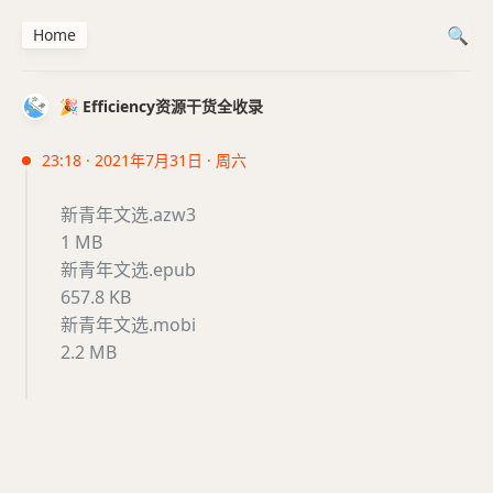
Home
🎉 Efficiency资源干货全收录
23:18 · 2021年7月31日 · 周六
新青年文选.azw3
1 MB
新青年文选.epub
657.8 KB
新青年文选.mobi
2.2 MB