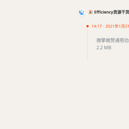
🎉 Efficiency资源
14:17 · 2021年1月2
微擎微赞通用功能
2.2 MB