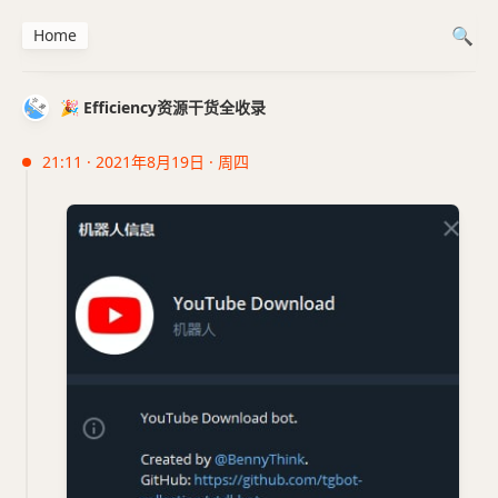
Home
🎉 Efficiency资源干货全收录
21:11 · 2021年8月19日 · 周四