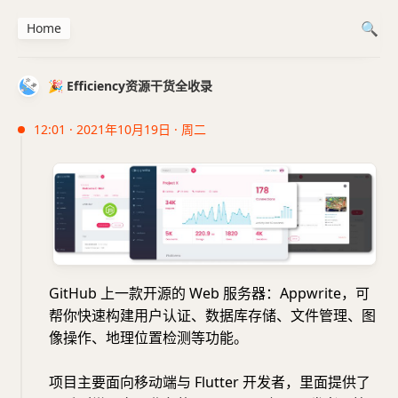
Home
🎉 Efficiency资源干货全收录
12:01 · 2021年10月19日 · 周二
GitHub 上一款开源的 Web 服务器：Appwrite，可
帮你快速构建用户认证、数据库存储、文件管理、图
像操作、地理位置检测等功能。
项目主要面向移动端与 Flutter 开发者，里面提供了