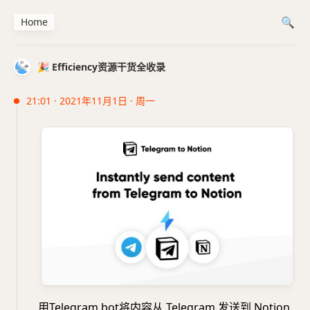
Home
🎉 Efficiency资源干货全收录
21:01 · 2021年11月1日 · 周一
用Telegram bot将内容从 Telegram 发送到 Notion