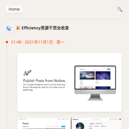
Home
🎉 Efficiency资源干货全收录
21:48 · 2021年11月1日 · 周一