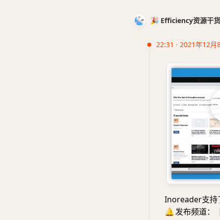
🎉 Efficiency资源
22:31 · 2021年12月
Inoreader支
🔔
发布频道：