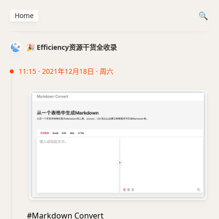
Home
🎉 Efficiency资源干货全收录
11:15 · 2021年12月18日 · 周六
#Markdown Convert