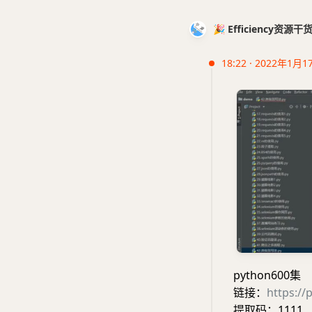
🎉 Efficiency资源
18:22 · 2022年1月1
python600集
链接：
https:/
提取码：1111