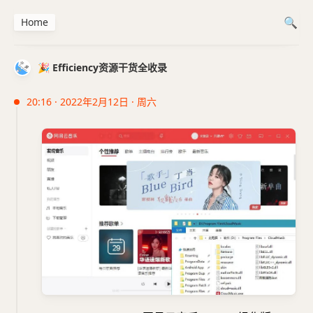
Home
🎉 Efficiency资源干货全收录
20:16 · 2022年2月12日 · 周六