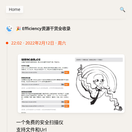
Home
🎉 Efficiency资源干货全收录
22:02 · 2022年2月12日 · 周六
一个免费的安全扫描仪
支持文件和Url