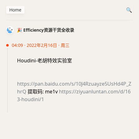
Home
🎉 Efficiency资源干货全收录
04:09 · 2022年2月16日 · 周三
Houdini-老胡特效实验室
https://pan.baidu.com/s/10J4Rzuayze5UsHd4P_Z
hrQ
提取码: me1v
https://ziyuanluntan.com/d/16
3-houdini/1