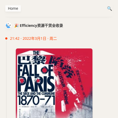
Home
🎉 Efficiency资源干货全收录
21:42 · 2022年3月1日 · 周二