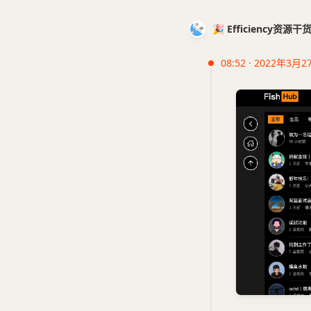
🎉 Efficiency资源
08:52 · 2022年3月2