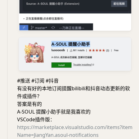
#推送 #订阅 #抖音
有没有好的本地订阅提醒bilibili和抖音动态更新的软
件或插件？
答案是有的
A-SOUL 提醒小助手就是我喜欢的
VSCode插件版：
https://marketplace.visualstudio.com/items?item
Name=JiangYan.asoul-notifications