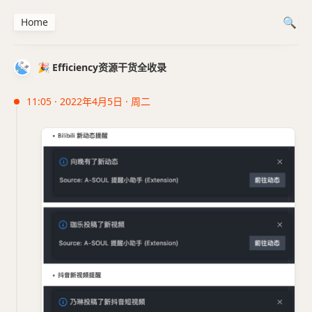
Home
🎉 Efficiency资源干货全收录
11:05 · 2022年4月5日 · 周二