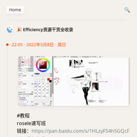
Home
🎉 Efficiency资源干货全收录
22:05 · 2022年5月8日 · 周日
#教程
rosele速写班
链接：
https://pan.baidu.com/s/1HLzyFS4h5GQcF