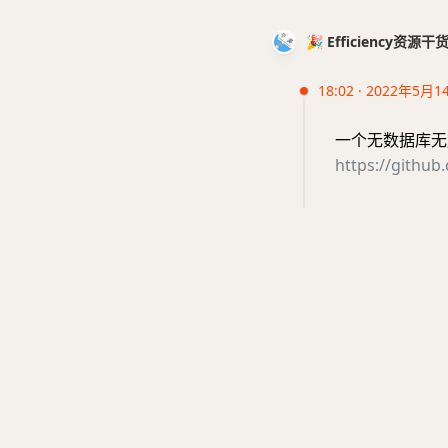
🎉 Efficiency资源
18:02 · 2022年5月1
一个无数据库无
https://github