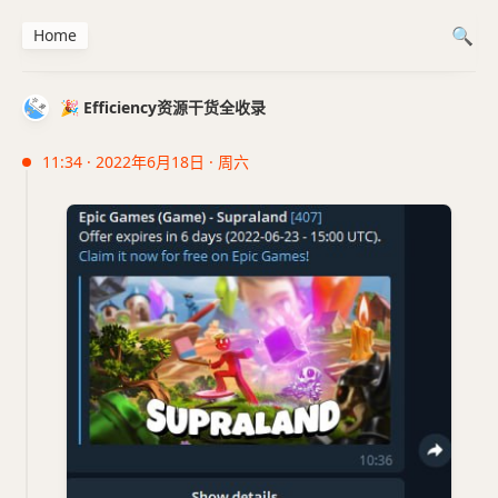
Home
🎉 Efficiency资源干货全收录
11:34 · 2022年6月18日 · 周六