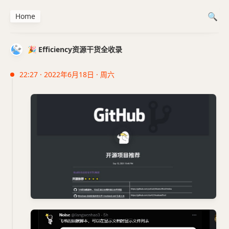
Home
🎉 Efficiency资源干货全收录
22:27 · 2022年6月18日 · 周六