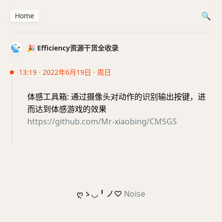
Home
🎉 Efficiency资源干货全收录
13:19 · 2022年6月19日 · 周日
体感工具箱: 通过摄像头对动作的识别输出按键，进
而达到体感游戏的效果
https://github.com/Mr-xiaobing/CMSGS
ღゝ◡╹ノ♡
Noise