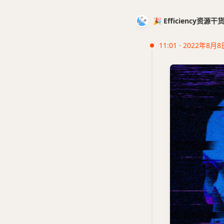
🎉 Efficiency资源
11:01 · 2022年8月8