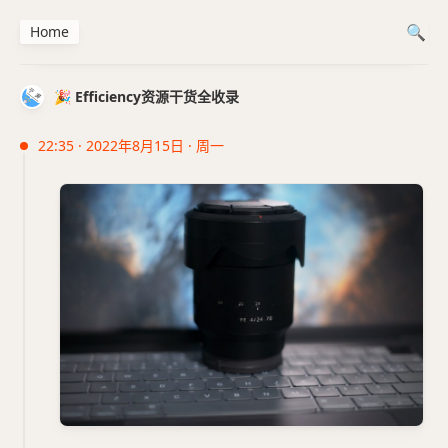
Home
🎉 Efficiency资源干货全收录
22:35 · 2022年8月15日 · 周一