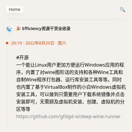
Home
🎉 Efficiency资源干货全收录
20:19 · 2022年8月20日 · 周六
#开源
一个能让Linux用户更加方便运行Windows应用的程
序，内置了对wine图形话的支持和各种Wine工具和
自制Wine程序打包器、运行库安装工具等等。同时
也内置了基于VirtualBox制作的小白Windows虚拟机
安装工具，可以做到只需要用户下载系统镜像并点击
安装即可，无需顾及虚拟机安装、创建、虚拟机的分
区等等
https://github.com/gfdgd-xi/deep-wine-runner