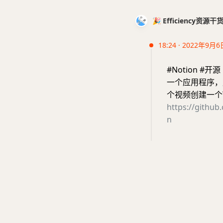
🎉 Efficiency资源
18:24 · 2022年9月6
#Notion #开源
一个应用程序，用
个视频创建一个
https://github
n