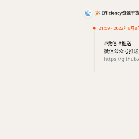
🎉 Efficiency资源
21:59 · 2022年9月8
#微信 #推送
微信公众号推送
https://githu