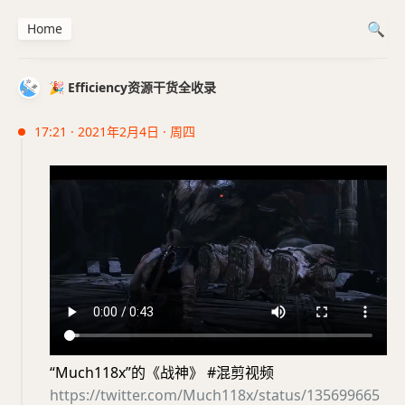
Home
🎉 Efficiency资源干货全收录
17:21 · 2021年2月4日 · 周四
“Much118x”的《战神》 #混剪视频
https://twitter.com/Much118x/status/135699665