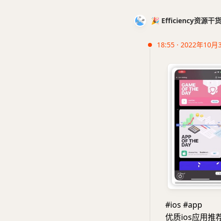
🎉 Efficiency资源
18:55 · 2022年10月
#ios #app
优质ios应用推荐