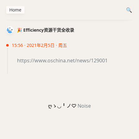
Home
🎉 Efficiency资源干货全收录
15:56 · 2021年2月5日 · 周五
https://www.oschina.net/news/129001
ღゝ◡╹ノ♡
Noise