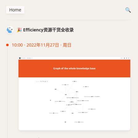
Home
🎉 Efficiency资源干货全收录
10:00 · 2022年11月27日 · 周日